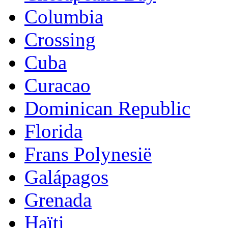
Columbia
Crossing
Cuba
Curacao
Dominican Republic
Florida
Frans Polynesië
Galápagos
Grenada
Haïti