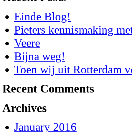
Einde Blog!
Pieters kennismaking me
Veere
Bijna weg!
Toen wij uit Rotterdam
Recent Comments
Archives
January 2016