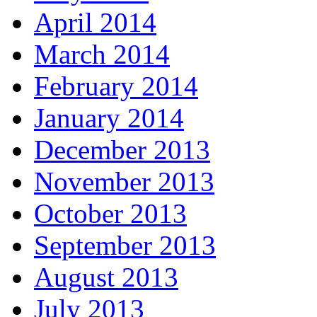
April 2014
March 2014
February 2014
January 2014
December 2013
November 2013
October 2013
September 2013
August 2013
July 2013