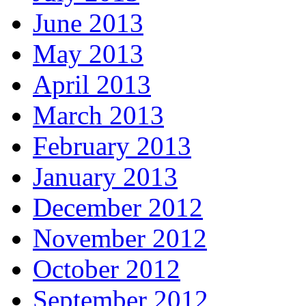
June 2013
May 2013
April 2013
March 2013
February 2013
January 2013
December 2012
November 2012
October 2012
September 2012