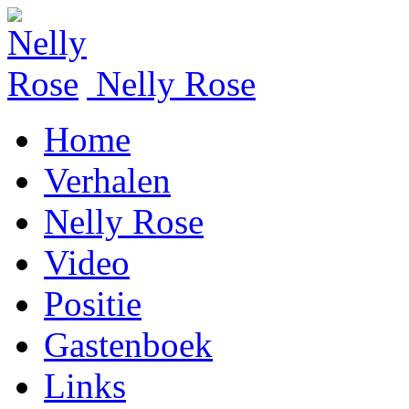
Nelly Rose
Home
Verhalen
Nelly Rose
Video
Positie
Gastenboek
Links