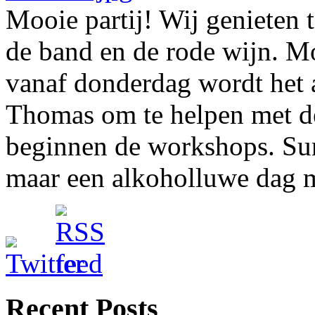
Mooie partij! Wij genieten t
de band en de rode wijn. Mo
vanaf donderdag wordt het 
Thomas om te helpen met de
beginnen de workshops. Sund
maar een alkoholluwe dag 
Recent Posts