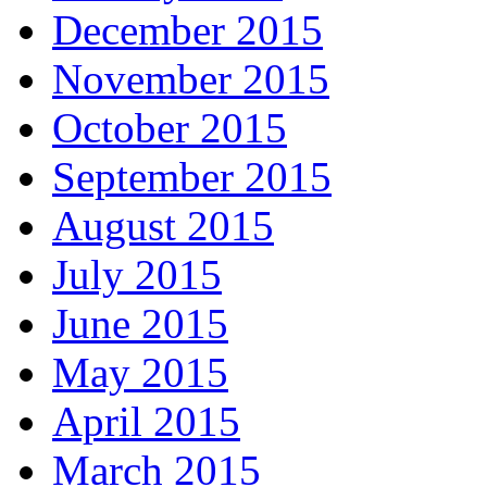
December 2015
November 2015
October 2015
September 2015
August 2015
July 2015
June 2015
May 2015
April 2015
March 2015