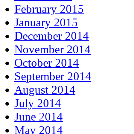
February 2015
January 2015
December 2014
November 2014
October 2014
September 2014
August 2014
July 2014
June 2014
May 2014