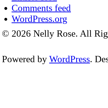
Comments feed
WordPress.org
© 2026 Nelly Rose. All Rig
Powered by
WordPress
. De