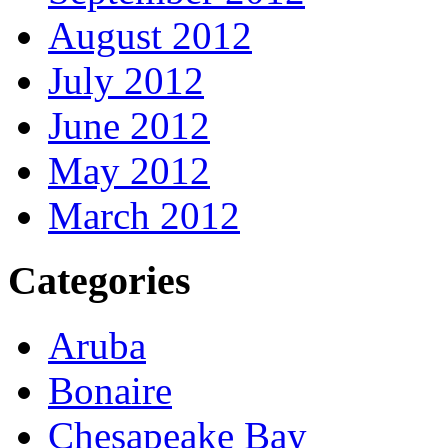
August 2012
July 2012
June 2012
May 2012
March 2012
Categories
Aruba
Bonaire
Chesapeake Bay