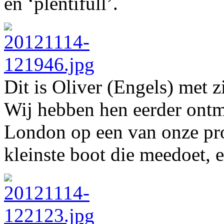
en ‘plentifull’.
Dit is Oliver (Engels) met z
Wij hebben hen eerder ontm
London op een van onze pro
kleinste boot die meedoet, 