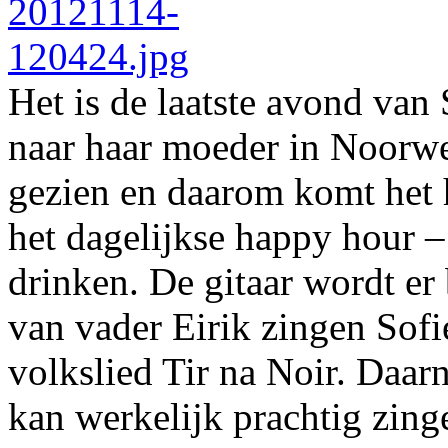
Het is de laatste avond van 
naar haar moeder in Noorwe
gezien en daarom komt het 
het dagelijkse happy hour – 
drinken. De gitaar wordt er
van vader Eirik zingen Sof
volkslied Tir na Noir. Daarn
kan werkelijk prachtig zingen