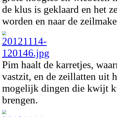
de klus is geklaard en het 
worden en naar de zeilmake
Pim haalt de karretjes, waar
vastzit, en de zeillatten uit
mogelijk dingen die kwijt k
brengen.