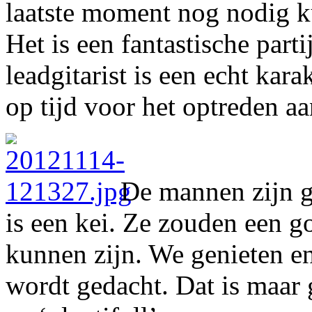
laatste moment nog nodig 
Het is een fantastische part
leadgitarist is een echt kar
op tijd voor het optreden a
De mannen zijn g
is een kei. Ze zouden een 
kunnen zijn. We genieten e
wordt gedacht. Dat is maar 