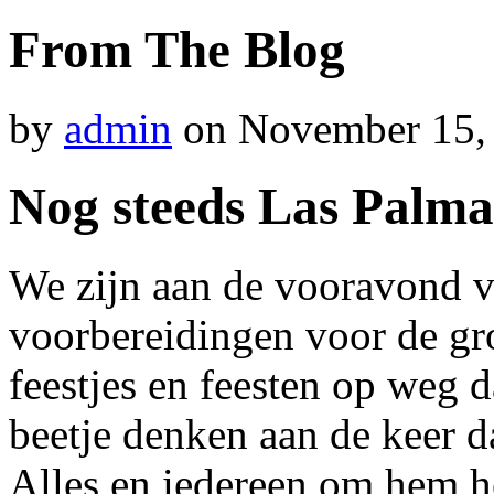
From The Blog
by
admin
on
November 15,
Nog steeds Las Palma
We zijn aan de vooravond va
voorbereidingen voor de gro
feestjes en feesten op weg 
beetje denken aan de keer d
Alles en iedereen om hem h