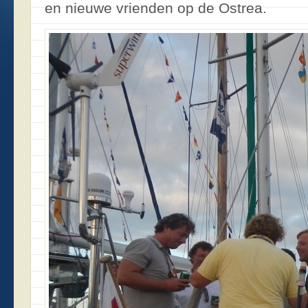
en nieuwe vrienden op de Ostrea.