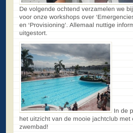
De volgende ochtend verzamelen we bij
voor onze workshops over ‘Emergencies 
en ‘Provisioning’. Allemaal nuttige info
uitgestort.
In de 
het uitzicht van de mooie jachtclub met 
zwembad!