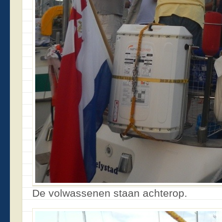
De volwassenen staan achterop.