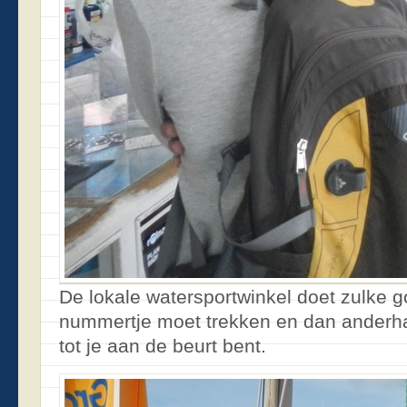
De lokale watersportwinkel doet zulke g
nummertje moet trekken en dan anderha
tot je aan de beurt bent.