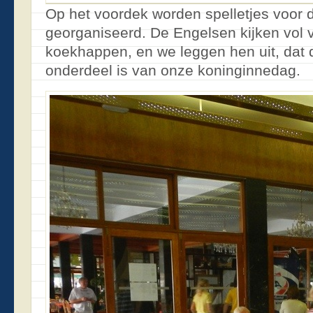
Op het voordek worden spelletjes voor 
georganiseerd. De Engelsen kijken vol 
koekhappen, en we leggen hen uit, dat di
onderdeel is van onze koninginnedag.