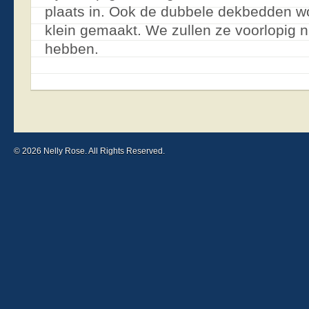
plaats in. Ook de dubbele dekbedden w
klein gemaakt. We zullen ze voorlopig n
hebben.
© 2026 Nelly Rose. All Rights Reserved.