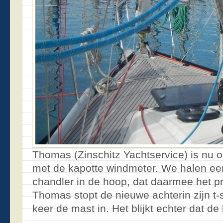
Thomas (Zinschitz Yachtservice) is nu o
met de kapotte windmeter. We halen een
chandler in de hoop, dat daarmee het p
Thomas stopt de nieuwe achterin zijn t-s
keer de mast in. Het blijkt echter dat de