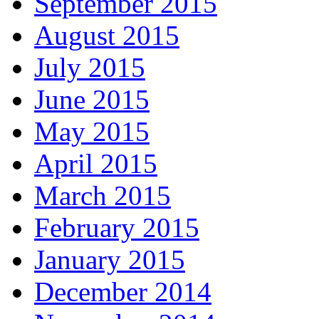
September 2015
August 2015
July 2015
June 2015
May 2015
April 2015
March 2015
February 2015
January 2015
December 2014