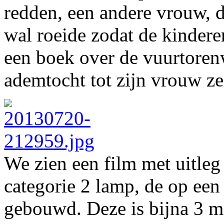
redden, een andere vrouw, d
wal roeide zodat de kindere
een boek over de vuurtorenw
ademtocht tot zijn vrouw ze
We zien een film met uitleg 
categorie 2 lamp, de op een
gebouwd. Deze is bijna 3 me