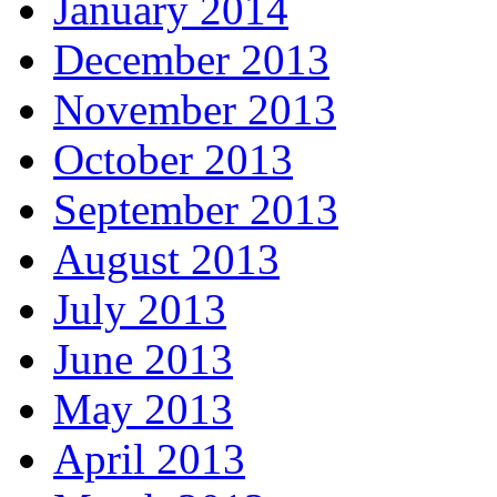
January 2014
December 2013
November 2013
October 2013
September 2013
August 2013
July 2013
June 2013
May 2013
April 2013