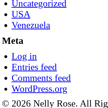
Uncategorized
USA
Venezuela
Meta
Log in
Entries feed
Comments feed
WordPress.org
© 2026 Nelly Rose. All Rig