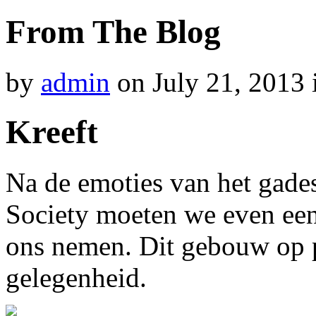
From The Blog
by
admin
on
July 21, 2013
Kreeft
Na de emoties van het gade
Society moeten we even een 
ons nemen. Dit gebouw op pa
gelegenheid.