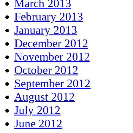
March 2013
February 2013
January 2013
December 2012
November 2012
October 2012
September 2012
August 2012
July 2012
June 2012