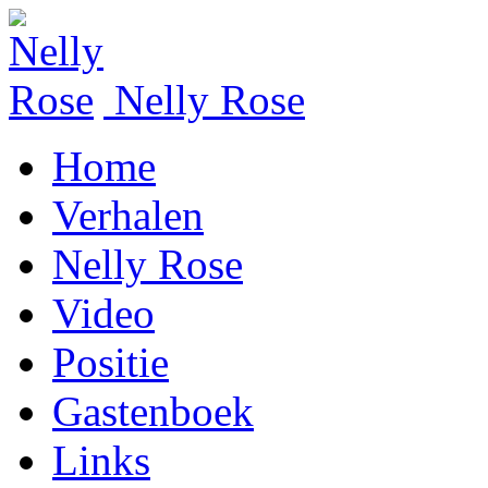
Nelly Rose
Home
Verhalen
Nelly Rose
Video
Positie
Gastenboek
Links