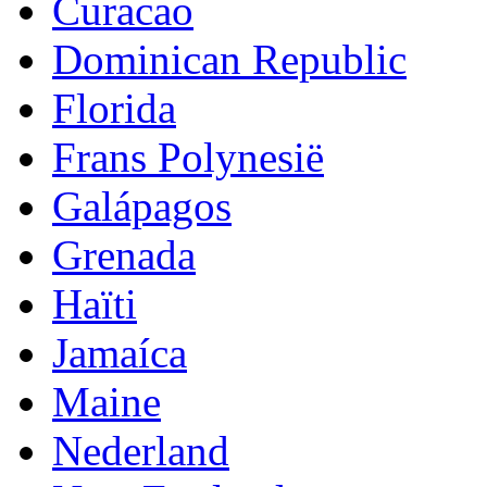
Curacao
Dominican Republic
Florida
Frans Polynesië
Galápagos
Grenada
Haïti
Jamaíca
Maine
Nederland