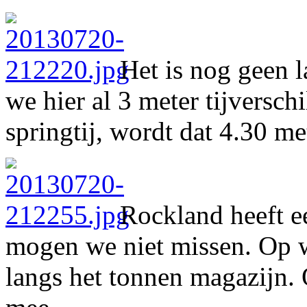
Het is nog geen 
we hier al 3 meter tijversch
springtij, wordt dat 4.30 me
Rockland heeft e
mogen we niet missen. Op 
langs het tonnen magazijn. 