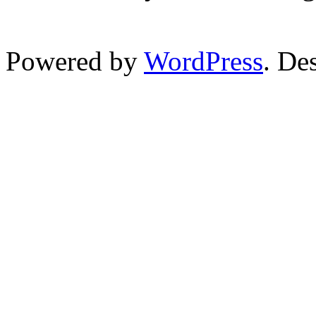
Powered by
WordPress
. De