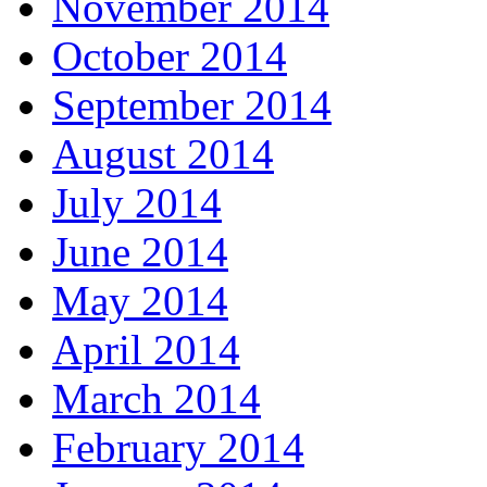
November 2014
October 2014
September 2014
August 2014
July 2014
June 2014
May 2014
April 2014
March 2014
February 2014