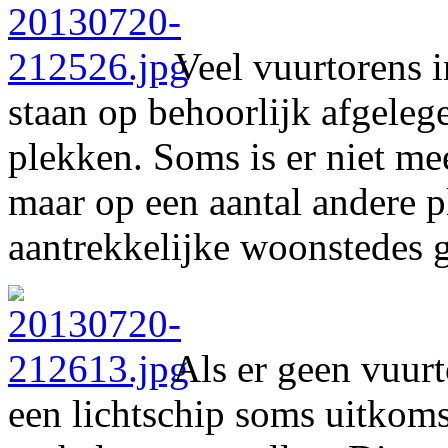
Veel vuurtorens i
staan op behoorlijk afgeleg
plekken. Soms is er niet me
maar op een aantal andere pl
aantrekkelijke woonstedes 
Als er geen vuurt
een lichtschip soms uitkoms