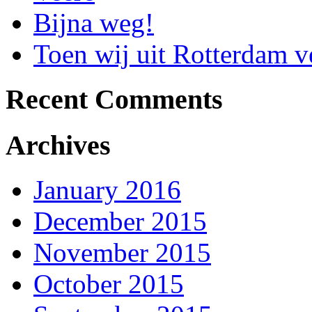
Bijna weg!
Toen wij uit Rotterdam
Recent Comments
Archives
January 2016
December 2015
November 2015
October 2015