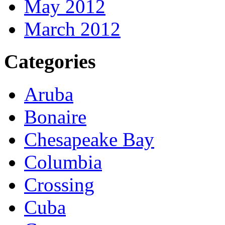
May 2012
March 2012
Categories
Aruba
Bonaire
Chesapeake Bay
Columbia
Crossing
Cuba