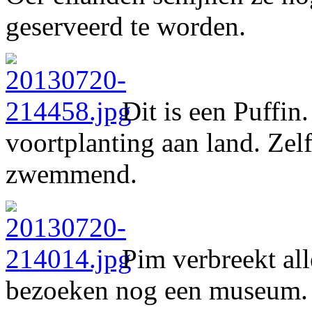
geserveerd te worden.
Dit is een Puffin
voortplanting aan land. Zel
zwemmend.
Pim verbreekt all
bezoeken nog een museum. 