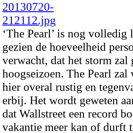
‘The Pearl’ is nog volledig 
gezien de hoeveelheid perso
verwacht, dat het storm zal
hoogseizoen. The Pearl zal 
hier overal rustig en tegen
erbij. Het wordt geweten aan
dat Wallstreet een record b
vakantie meer kan of durft 