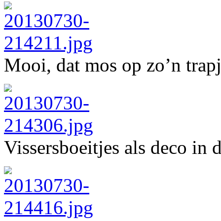
Mooi, dat mos op zo’n trapj
Vissersboeitjes als deco in