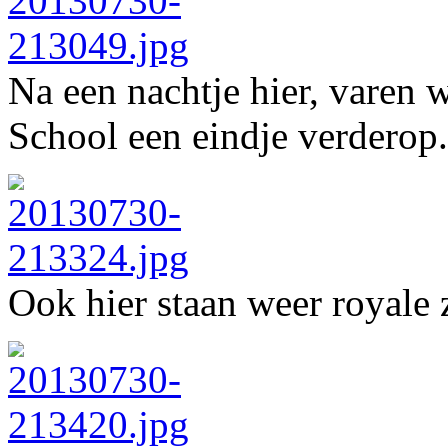
Na een nachtje hier, varen
School een eindje verderop.
Ook hier staan weer royale