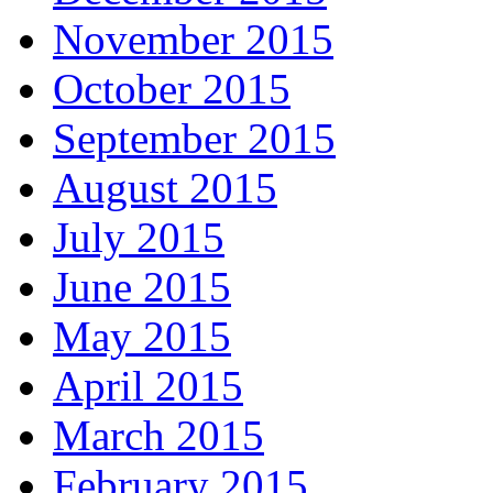
November 2015
October 2015
September 2015
August 2015
July 2015
June 2015
May 2015
April 2015
March 2015
February 2015