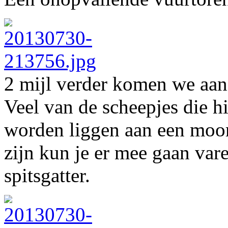
2 mijl verder komen we aan 
Veel van de scheepjes die h
worden liggen aan een moor
zijn kun je er mee gaan var
spitsgatter.