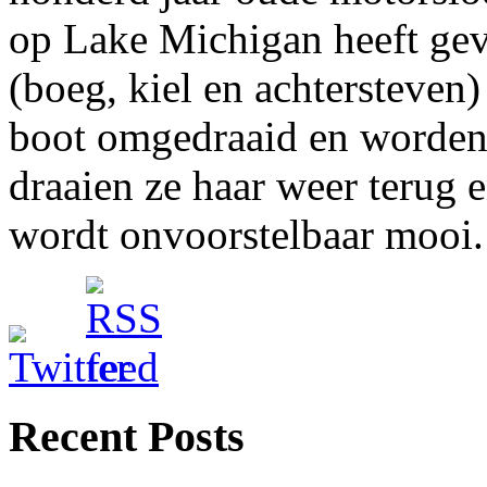
op Lake Michigan heeft geva
(boeg, kiel en achtersteven
boot omgedraaid en worden
draaien ze haar weer terug 
wordt onvoorstelbaar mooi.
Recent Posts