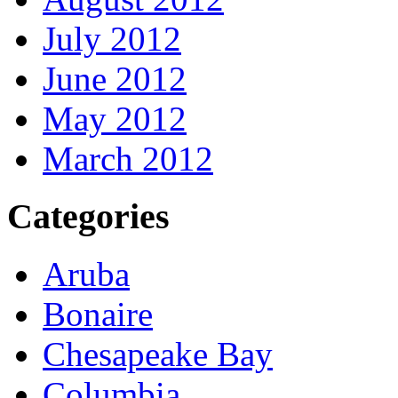
July 2012
June 2012
May 2012
March 2012
Categories
Aruba
Bonaire
Chesapeake Bay
Columbia