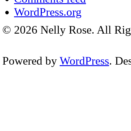
WordPress.org
© 2026 Nelly Rose. All Rig
Powered by
WordPress
. De