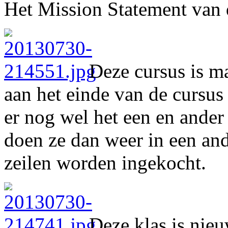
Het Mission Statement van 
Deze cursus is m
aan het einde van de cursus 
er nog wel het een en ander
doen ze dan weer in een an
zeilen worden ingekocht.
Deze klas is nie