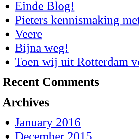
Einde Blog!
Pieters kennismaking me
Veere
Bijna weg!
Toen wij uit Rotterdam
Recent Comments
Archives
January 2016
December 2015