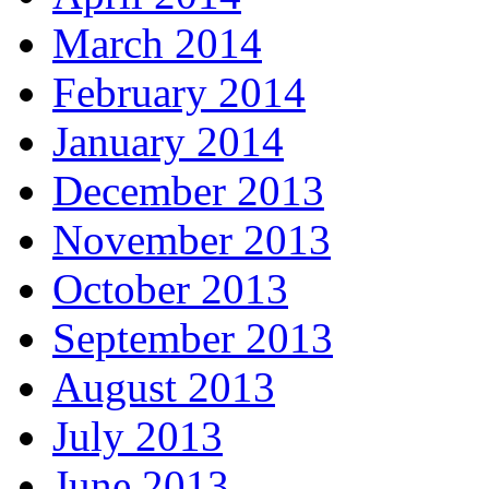
March 2014
February 2014
January 2014
December 2013
November 2013
October 2013
September 2013
August 2013
July 2013
June 2013