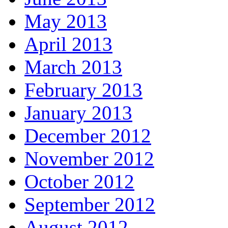
May 2013
April 2013
March 2013
February 2013
January 2013
December 2012
November 2012
October 2012
September 2012
August 2012