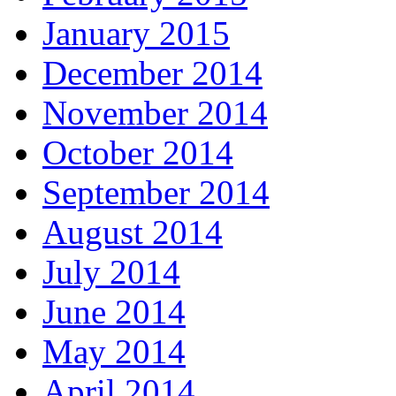
January 2015
December 2014
November 2014
October 2014
September 2014
August 2014
July 2014
June 2014
May 2014
April 2014