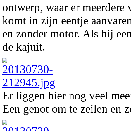
ontwerp, waar er meerdere
komt in zijn eentje aanvare
en zonder motor. Als hij ee
de kajuit.
Er liggen hier nog veel meer
Een genot om te zeilen en z