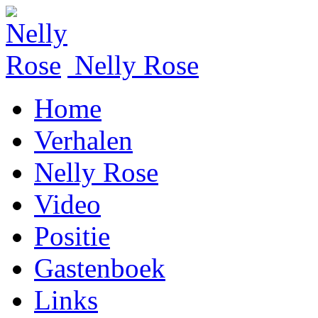
Nelly Rose
Home
Verhalen
Nelly Rose
Video
Positie
Gastenboek
Links