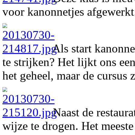
voor kanonnetjes afgewerkt
Als start kanonne
te strijken? Het lijkt ons ee
het geheel, maar de cursus z
Naast de restaurat
wijze te drogen. Het meeste