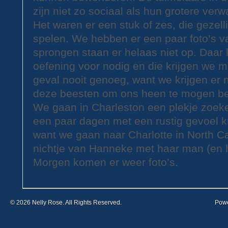
zijn niet zo sociaal als hun grotere verw
Het waren er een stuk of zes, die geze
spelen. We hebben er een paar foto’s v
sprongen staan er helaas niet op. Daa
oefening voor nodig en die krijgen we m
geval nooit genoeg, want we krijgen er
deze beesten om ons heen te mogen b
We gaan in Charleston een plekje zoek
een paar dagen met een rustig gevoel k
want we gaan naar Charlotte in North C
nichtje van Hanneke met haar man (en 
Morgen komen er weer foto’s.
© 2026 Nelly Rose. All Rights Reserved.
Pow