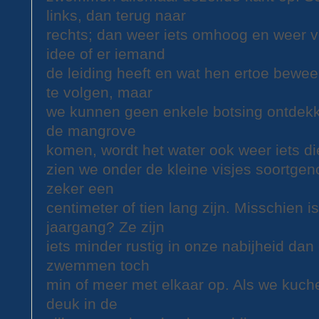
links, dan terug naar
rechts; dan weer iets omhoog en weer 
idee of er iemand
de leiding heeft en wat hen ertoe bewe
te volgen, maar
we kunnen geen enkele botsing ontdekke
de mangrove
komen, wordt het water ook weer iets d
zien we onder de kleine visjes soortgen
zeker een
centimeter of tien lang zijn. Misschien i
jaargang? Ze zijn
iets minder rustig in onze nabijheid dan
zwemmen toch
min of meer met elkaar op. Als we kuche
deuk in de