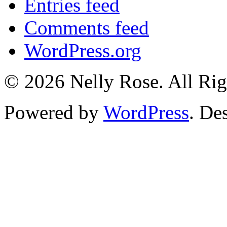
Entries feed
Comments feed
WordPress.org
© 2026 Nelly Rose. All Rig
Powered by
WordPress
. De