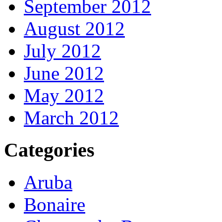
September 2012
August 2012
July 2012
June 2012
May 2012
March 2012
Categories
Aruba
Bonaire