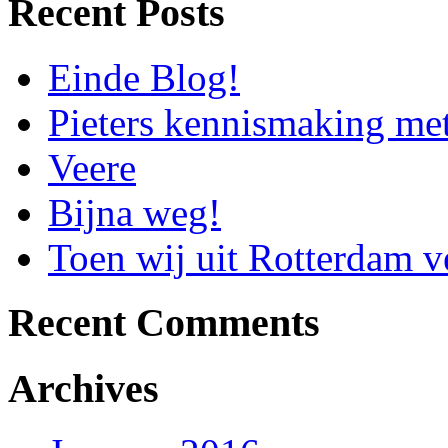
Recent Posts
Einde Blog!
Pieters kennismaking me
Veere
Bijna weg!
Toen wij uit Rotterdam
Recent Comments
Archives