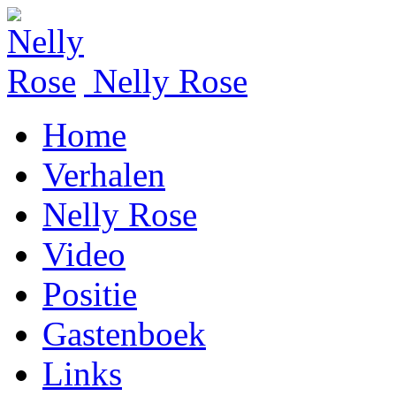
Nelly Rose
Home
Verhalen
Nelly Rose
Video
Positie
Gastenboek
Links