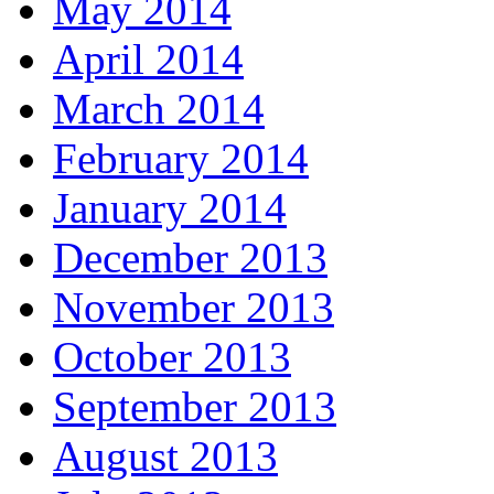
May 2014
April 2014
March 2014
February 2014
January 2014
December 2013
November 2013
October 2013
September 2013
August 2013