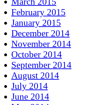
March 2015
February 2015
January 2015
December 2014
November 2014
October 2014
September 2014
August 2014
July 2014
June 2014