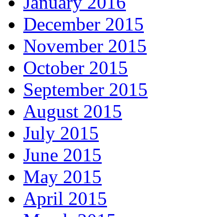
January 2016
December 2015
November 2015
October 2015
September 2015
August 2015
July 2015
June 2015
May 2015
April 2015