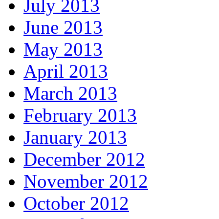
July 2013
June 2013
May 2013
April 2013
March 2013
February 2013
January 2013
December 2012
November 2012
October 2012