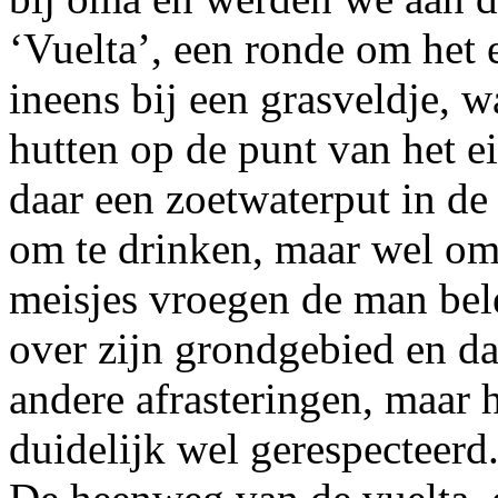
‘Vuelta’, een ronde om he
ineens bij een grasveldje, 
hutten op de punt van het ei
daar een zoetwaterput in de 
om te drinken, maar wel om 
meisjes vroegen de man bel
over zijn grondgebied en da
andere afrasteringen, maar 
duidelijk wel gerespecteerd