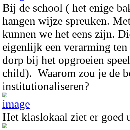
Bij de school ( het enige b
hangen wijze spreuken. Met
kunnen we het eens zijn. Di
eigenlijk een verarming ten 
dorp bij het opgroeien speelt
child). Waarom zou je de b
institutionaliseren?
Het klaslokaal ziet er goed u