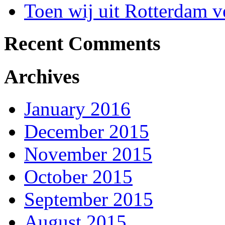
Toen wij uit Rotterdam
Recent Comments
Archives
January 2016
December 2015
November 2015
October 2015
September 2015
August 2015