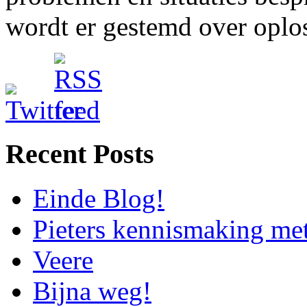
wordt er gestemd over oplos
Recent Posts
Einde Blog!
Pieters kennismaking me
Veere
Bijna weg!