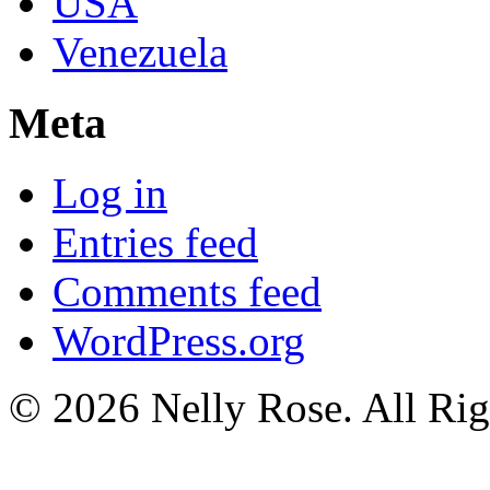
USA
Venezuela
Meta
Log in
Entries feed
Comments feed
WordPress.org
© 2026 Nelly Rose. All Rig