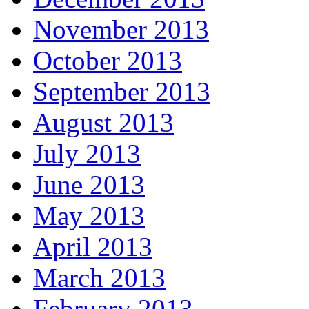
November 2013
October 2013
September 2013
August 2013
July 2013
June 2013
May 2013
April 2013
March 2013
February 2013