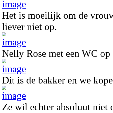
Het is moeilijk om de vrouw
liever niet op.
Nelly Rose met een WC op 
Dit is de bakker en we kope
Ze wil echter absoluut niet 