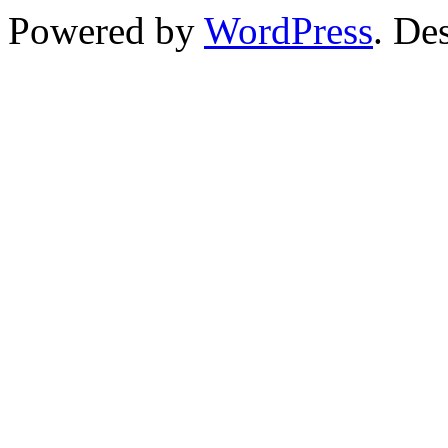
Powered by
WordPress
. De