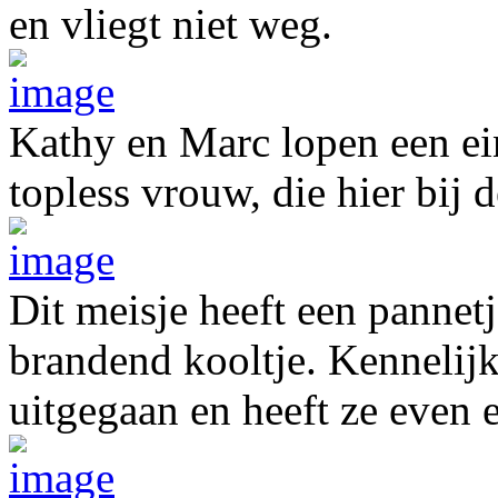
en vliegt niet weg.
Kathy en Marc lopen een ei
topless vrouw, die hier bij 
Dit meisje heeft een pannet
brandend kooltje. Kennelij
uitgegaan en heeft ze even 