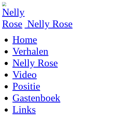
Nelly Rose
Home
Verhalen
Nelly Rose
Video
Positie
Gastenboek
Links