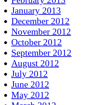
January 2013
December 2012
November 2012
October 2012
September 2012
August 2012
July 2012
June 2012
May 2012