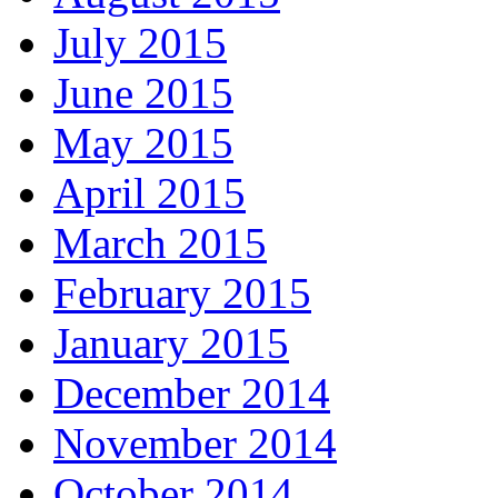
July 2015
June 2015
May 2015
April 2015
March 2015
February 2015
January 2015
December 2014
November 2014
October 2014