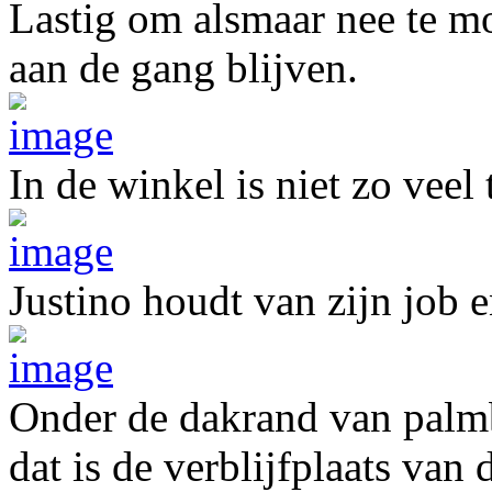
Lastig om alsmaar nee te mo
aan de gang blijven.
In de winkel is niet zo veel
Justino houdt van zijn job en
Onder de dakrand van palmb
dat is de verblijfplaats van