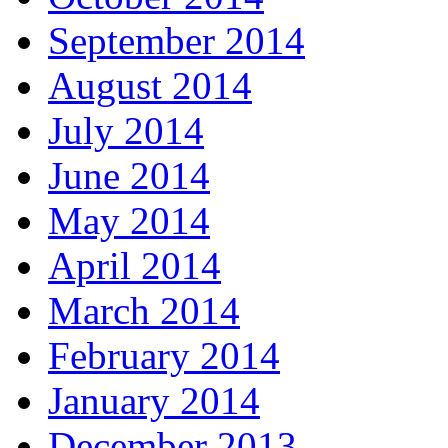
September 2014
August 2014
July 2014
June 2014
May 2014
April 2014
March 2014
February 2014
January 2014
December 2013