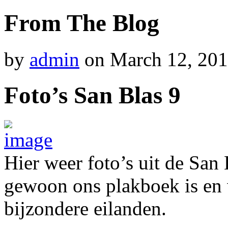
From The Blog
by
admin
on
March 12, 20
Foto’s San Blas 9
Hier weer foto’s uit de San
gewoon ons plakboek is en
bijzondere eilanden.