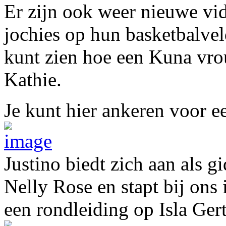
Er zijn ook weer nieuwe vi
jochies op hun basketbalvel
kunt zien hoe een Kuna vro
Kathie.
Je kunt hier ankeren voor e
Justino biedt zich aan als gi
Nelly Rose en stapt bij ons 
een rondleiding op Isla Gert