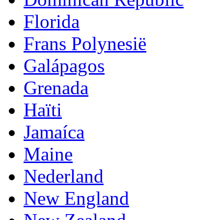
Florida
Frans Polynesië
Galápagos
Grenada
Haïti
Jamaíca
Maine
Nederland
New England