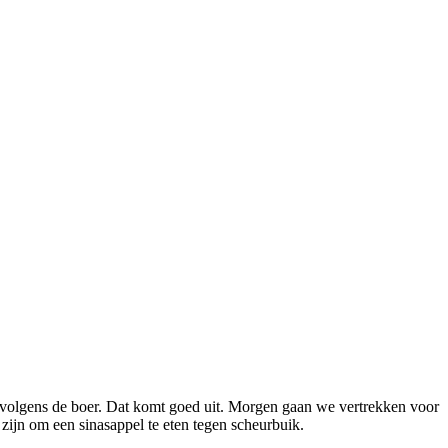
 volgens de boer. Dat komt goed uit. Morgen gaan we vertrekken voor
zijn om een sinasappel te eten tegen scheurbuik.