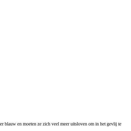
er blauw en moeten ze zich veel meer uitsloven om in het gevlij te