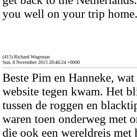
you well on your trip home
(415) Richard Wagenaar
Sun, 8 November 2015 20:46:24 +0000
Beste Pim en Hanneke, wat e
website tegen kwam. Het blij
tussen de roggen en blackt
waren toen onderweg met on
die ook een wereldreis met