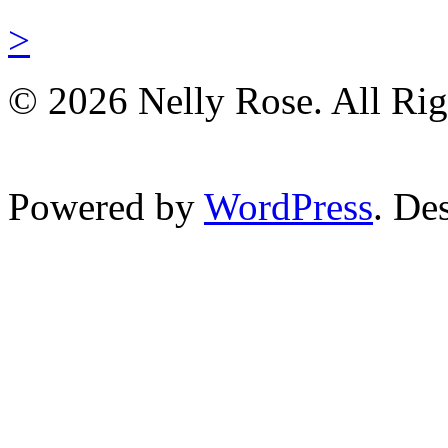
>
© 2026 Nelly Rose. All Rig
Powered by
WordPress
. De