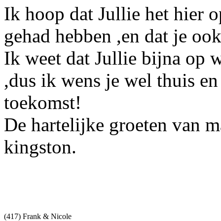
Ik hoop dat Jullie het hier 
gehad hebben ,en dat je ook 
Ik weet dat Jullie bijna op
,dus ik wens je wel thuis en 
toekomst!
De hartelijke groeten van m
kingston.
(417) Frank & Nicole