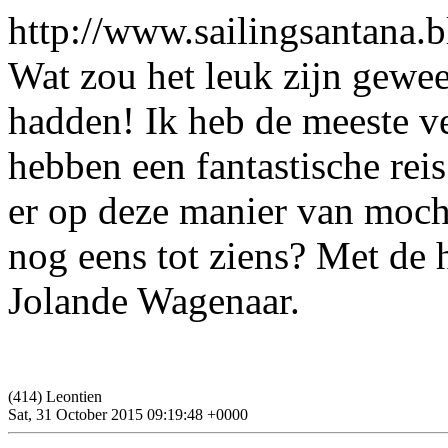
http://www.sailingsantana.b
Wat zou het leuk zijn gewee
hadden! Ik heb de meeste ve
hebben een fantastische rei
er op deze manier van moch
nog eens tot ziens? Met de 
Jolande Wagenaar.
(414) Leontien
Sat, 31 October 2015 09:19:48 +0000