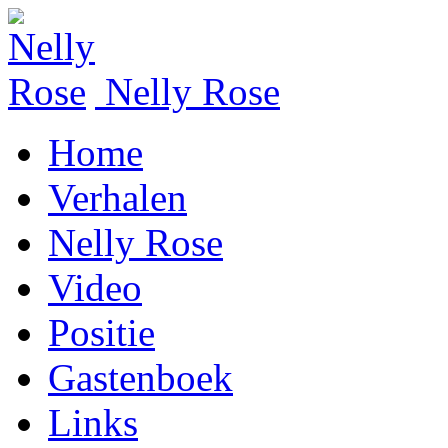
Nelly Rose
Home
Verhalen
Nelly Rose
Video
Positie
Gastenboek
Links