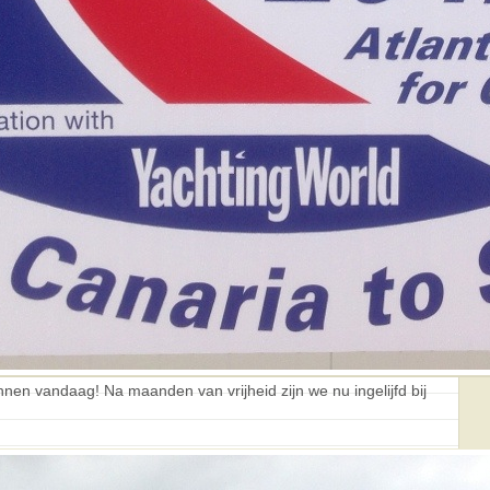
onnen vandaag! Na maanden van vrijheid zijn we nu ingelijfd bij