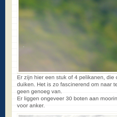
Er zijn hier een stuk of 4 pelikanen, di
duiken. Het is zo fascinerend om naar te
geen genoeg van.
Er liggen ongeveer 30 boten aan mooring
voor anker.