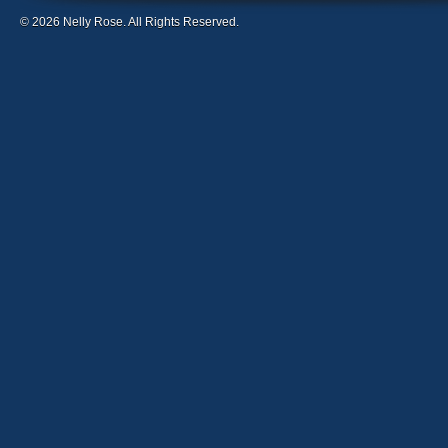
© 2026 Nelly Rose. All Rights Reserved.