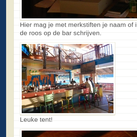
Hier mag je met merkstiften je naam of 
de roos op de bar schrijven.
Leuke tent!