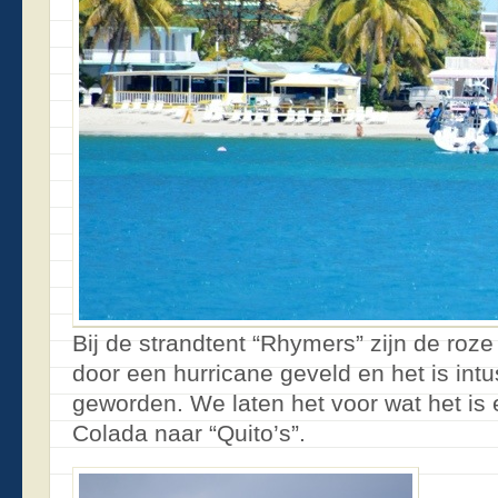
Bij de strandtent “Rhymers” zijn de ro
door een hurricane geveld en het is int
geworden. We laten het voor wat het is
Colada naar “Quito’s”.