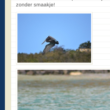
zonder smaakje!