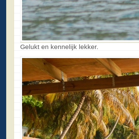
Gelukt en kennelijk lekker.