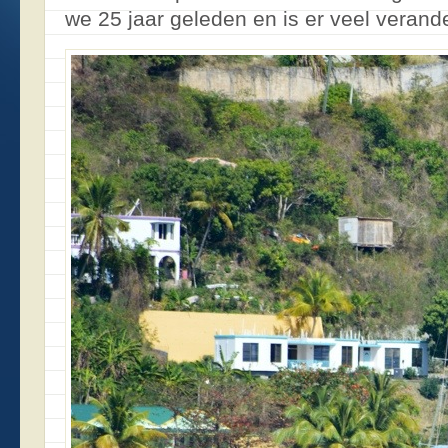
we 25 jaar geleden en is er veel verand