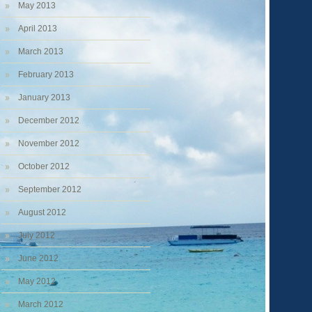
May 2013
April 2013
March 2013
February 2013
January 2013
December 2012
November 2012
October 2012
September 2012
August 2012
July 2012
June 2012
May 2012
March 2012