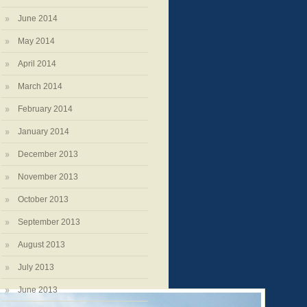
June 2014
May 2014
April 2014
March 2014
February 2014
January 2014
December 2013
November 2013
October 2013
September 2013
August 2013
July 2013
June 2013