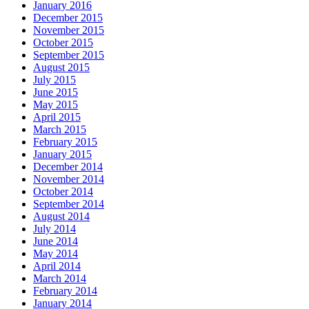
January 2016
December 2015
November 2015
October 2015
September 2015
August 2015
July 2015
June 2015
May 2015
April 2015
March 2015
February 2015
January 2015
December 2014
November 2014
October 2014
September 2014
August 2014
July 2014
June 2014
May 2014
April 2014
March 2014
February 2014
January 2014