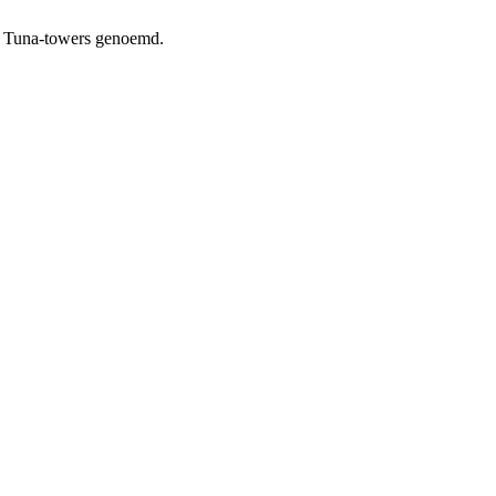
l Tuna-towers genoemd.