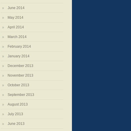
June 2014
May 2014
April 2014
March 2014
February 2014
January 2014
December 2013
November 2013
October 2013
September 2013
August 2013
July 2013
June 2013