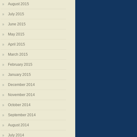
August 2015
July 2015
June 2015
May 2015
April 2015
March 2015
February 2015
January 2015
December 2014
November 2014
October 2014
September 2014
August 2014
July 2014