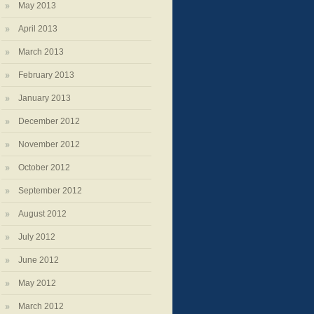
May 2013
April 2013
March 2013
February 2013
January 2013
December 2012
November 2012
October 2012
September 2012
August 2012
July 2012
June 2012
May 2012
March 2012