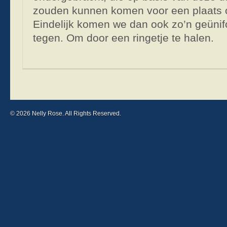
zouden kunnen komen voor een plaats
Eindelijk komen we dan ook zo’n geün
tegen. Om door een ringetje te halen.
© 2026 Nelly Rose. All Rights Reserved.