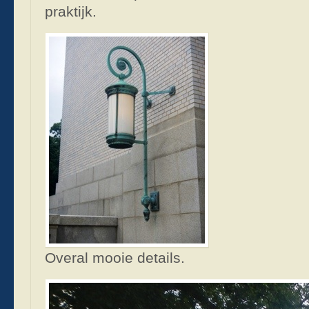
praktijk.
Overal mooie details.