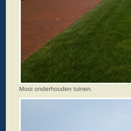
Mooi onderhouden tuinen.