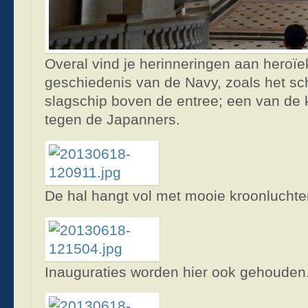
Overal vind je herinneringen aan heroï
geschiedenis van de Navy, zoals het sch
slagschip boven de entree; een van de k
tegen de Japanners.
De hal hangt vol met mooie kroonluchte
Inauguraties worden hier ook gehouden