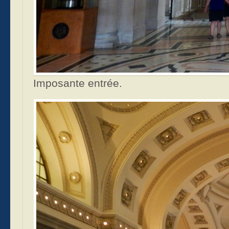
Imposante entrée.