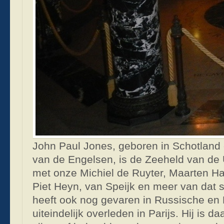
John Paul Jones, geboren in Schotland 
van de Engelsen, is de Zeeheld van de U
met onze Michiel de Ruyter, Maarten H
Piet Heyn, van Speijk en meer van dat
heeft ook nog gevaren in Russische en F
uiteindelijk overleden in Parijs. Hij is 