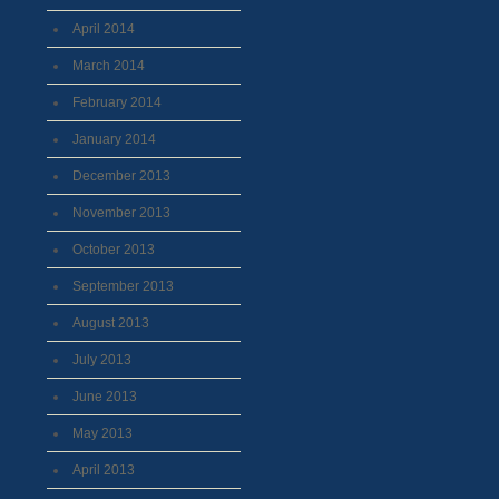
April 2014
March 2014
February 2014
January 2014
December 2013
November 2013
October 2013
September 2013
August 2013
July 2013
June 2013
May 2013
April 2013