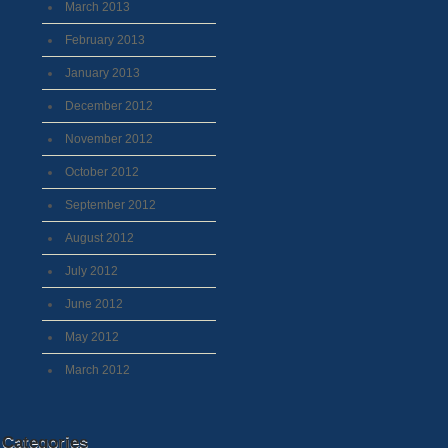
March 2013
February 2013
January 2013
December 2012
November 2012
October 2012
September 2012
August 2012
July 2012
June 2012
May 2012
March 2012
Categories