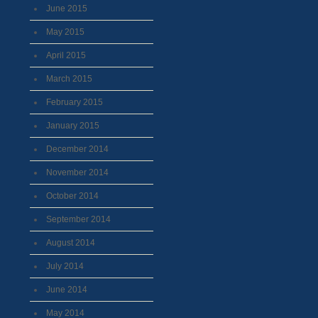
June 2015
May 2015
April 2015
March 2015
February 2015
January 2015
December 2014
November 2014
October 2014
September 2014
August 2014
July 2014
June 2014
May 2014