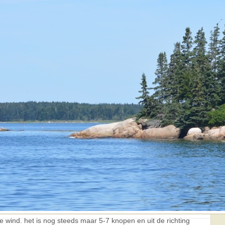
tje wind. het is nog steeds maar 5-7 knopen en uit de richting