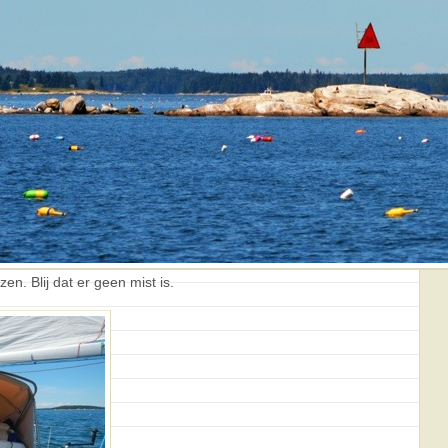
n. Blij dat er geen mist is.