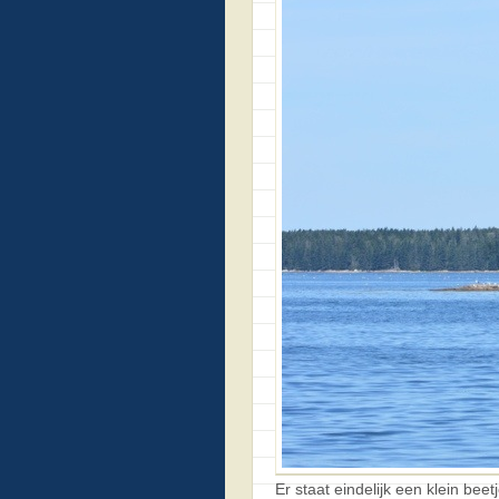
Er staat eindelijk een klein bee