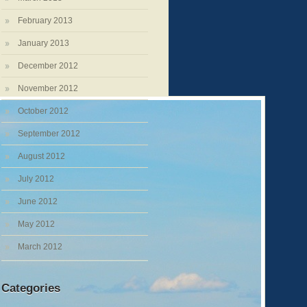
February 2013
January 2013
December 2012
November 2012
October 2012
September 2012
August 2012
July 2012
June 2012
May 2012
March 2012
Categories