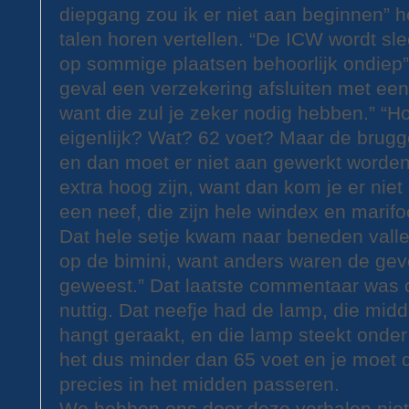
diepgang zou ik er niet aan beginnen” 
talen horen vertellen. “De ICW wordt sl
op sommige plaatsen behoorlijk ondiep”.
geval een verzekering afsluiten met ee
want die zul je zeker nodig hebben.” “Hoe
eigenlijk? Wat? 62 voet? Maar de brugg
en dan moet er niet aan gewerkt worden 
extra hoog zijn, want dan kom je er niet
een neef, die zijn hele windex en marifoo
Dat hele setje kwam naar beneden valle
op de bimini, want anders waren de gevo
geweest.” Dat laatste commentaar was 
nuttig. Dat neefje had de lamp, die mid
hangt geraakt, en die lamp steekt onder 
het dus minder dan 65 voet en je moet d
precies in het midden passeren.
We hebben ons door deze verhalen niet 