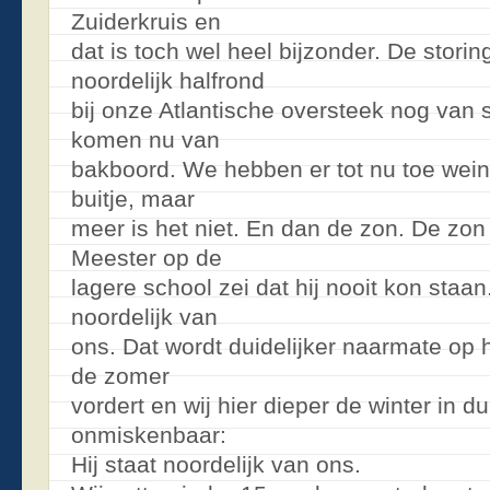
Zuiderkruis en
dat is toch wel heel bijzonder. De storin
noordelijk halfrond
bij onze Atlantische oversteek nog van
komen nu van
bakboord. We hebben er tot nu toe weini
buitje, maar
meer is het niet. En dan de zon. De zon
Meester op de
lagere school zei dat hij nooit kon staan.
noordelijk van
ons. Dat wordt duidelijker naarmate op h
de zomer
vordert en wij hier dieper de winter in d
onmiskenbaar:
Hij staat noordelijk van ons.