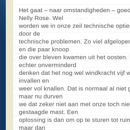
Het gaat – naar omstandigheden – goe
Nelly Rose. Wel
worden we in onze zeil technische optie
door de
technische problemen. Zo viel afgelope
en die paar knoop
die over bleven kwamen uit het oosten.
echter onverminderd
denken dat het nog wel windkracht vijf 
invallen en
weer vol knallen. Dat is normaal al niet 
maar nu durven
we dat zeker niet aan met onze toch nie
gestaagde mast. Een
oplossing is dan om op te sturen tot rui
maar dan