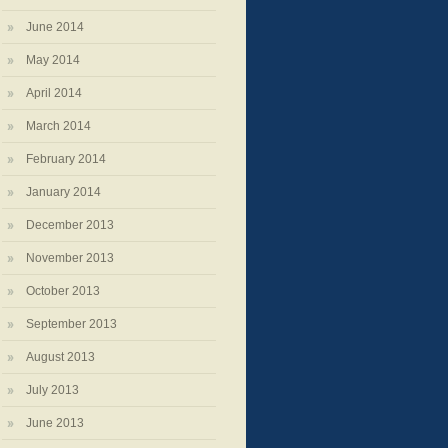
June 2014
May 2014
April 2014
March 2014
February 2014
January 2014
December 2013
November 2013
October 2013
September 2013
August 2013
July 2013
June 2013