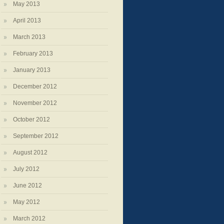
May 2013
April 2013
March 2013
February 2013
January 2013
December 2012
November 2012
October 2012
September 2012
August 2012
July 2012
June 2012
May 2012
March 2012