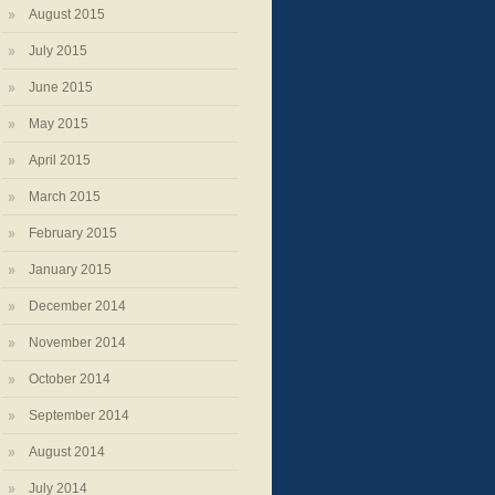
August 2015
July 2015
June 2015
May 2015
April 2015
March 2015
February 2015
January 2015
December 2014
November 2014
October 2014
September 2014
August 2014
July 2014