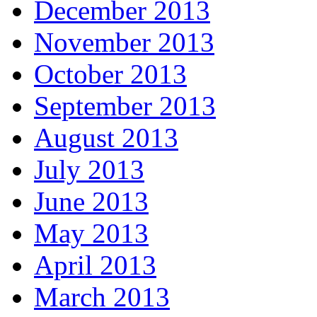
December 2013
November 2013
October 2013
September 2013
August 2013
July 2013
June 2013
May 2013
April 2013
March 2013