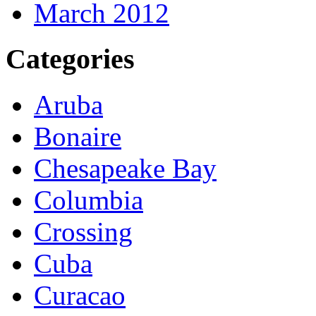
March 2012
Categories
Aruba
Bonaire
Chesapeake Bay
Columbia
Crossing
Cuba
Curacao