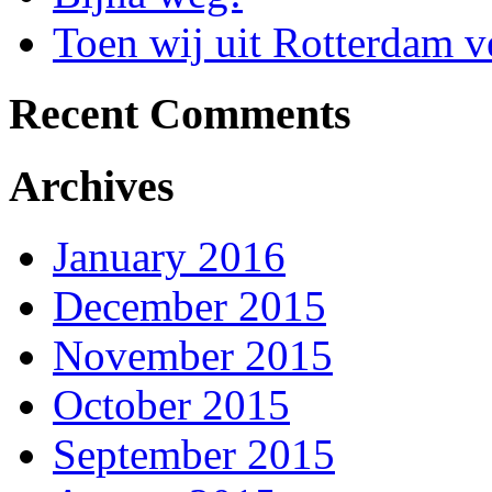
Toen wij uit Rotterdam
Recent Comments
Archives
January 2016
December 2015
November 2015
October 2015
September 2015