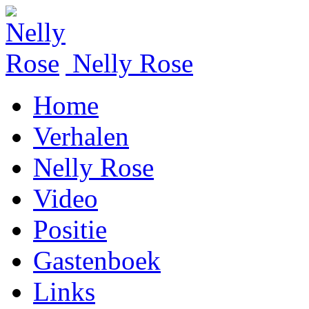
Nelly Rose
Home
Verhalen
Nelly Rose
Video
Positie
Gastenboek
Links