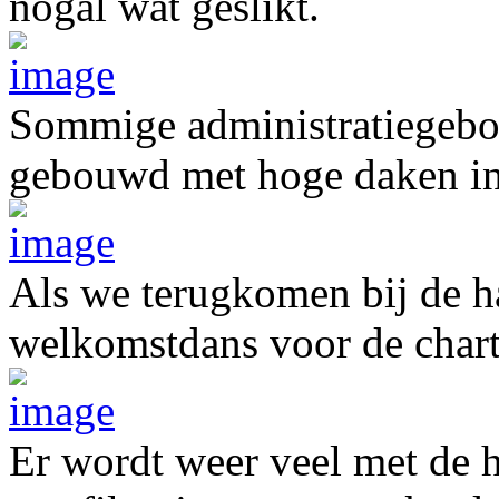
nogal wat geslikt.
Sommige administratiegebou
gebouwd met hoge daken in
Als we terugkomen bij de ha
welkomstdans voor de chart
Er wordt weer veel met de