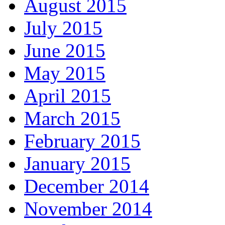
August 2015
July 2015
June 2015
May 2015
April 2015
March 2015
February 2015
January 2015
December 2014
November 2014