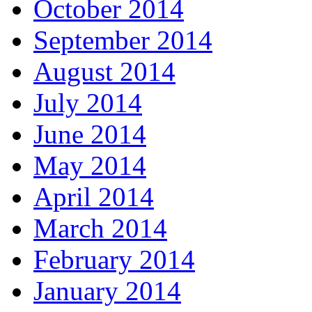
October 2014
September 2014
August 2014
July 2014
June 2014
May 2014
April 2014
March 2014
February 2014
January 2014