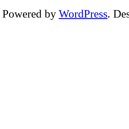
Powered by
WordPress
. De