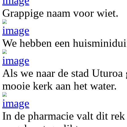
Grappige naam voor wiet.
We hebben een huisminidui
Als we naar de stad Uturoa
mooie kerk aan het water.
In de pharmacie valt dit re