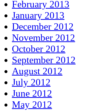
February 2013
January 2013
December 2012
November 2012
October 2012
September 2012
August 2012
July 2012
June 2012
May 2012