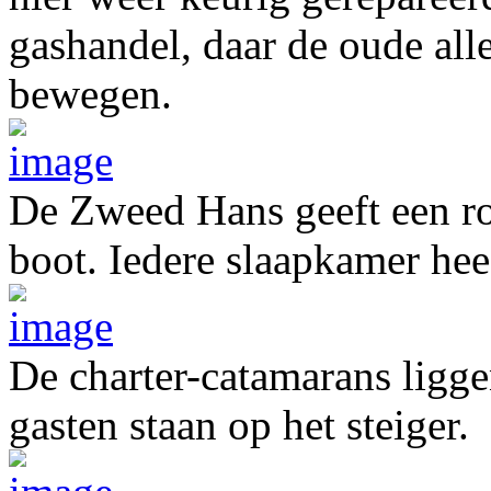
gashandel, daar de oude all
bewegen.
De Zweed Hans geeft een ro
boot. Iedere slaapkamer hee
De charter-catamarans liggen
gasten staan op het steiger.