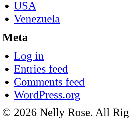
USA
Venezuela
Meta
Log in
Entries feed
Comments feed
WordPress.org
© 2026 Nelly Rose. All Rig