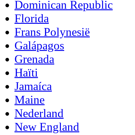
Dominican Republic
Florida
Frans Polynesië
Galápagos
Grenada
Haïti
Jamaíca
Maine
Nederland
New England